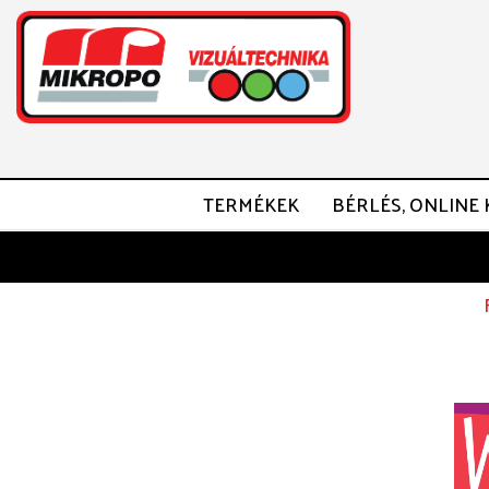
TERMÉKEK
BÉRLÉS, ONLINE 