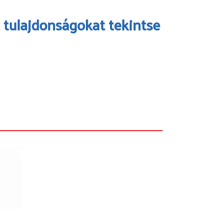
 tulajdonságokat tekintse