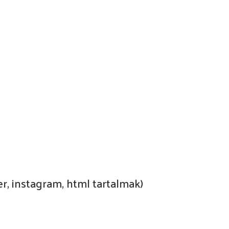
r, instagram, html tartalmak)